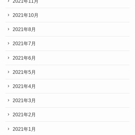
2021年11月
2021年10月
2021年8月
2021年7月
2021年6月
2021年5月
2021年4月
2021年3月
2021年2月
2021年1月