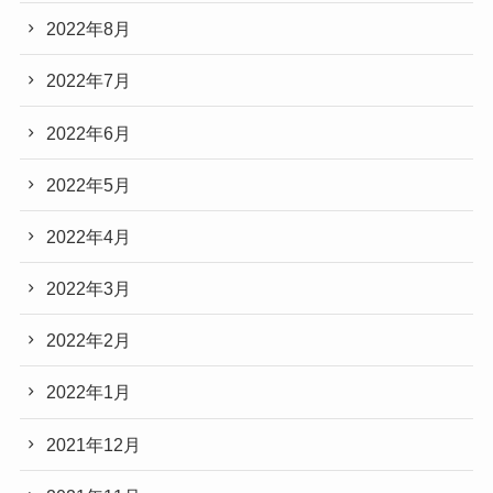
2022年8月
2022年7月
2022年6月
2022年5月
2022年4月
2022年3月
2022年2月
2022年1月
2021年12月