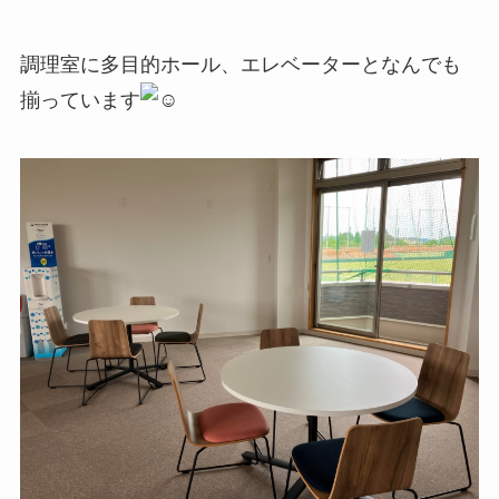
調理室に多目的ホール、エレベーターとなんでも
揃っています