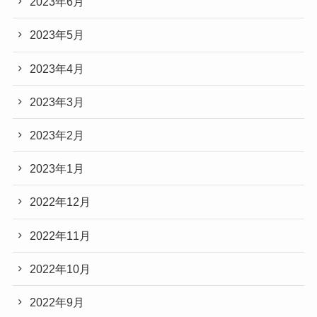
2023年6月
2023年5月
2023年4月
2023年3月
2023年2月
2023年1月
2022年12月
2022年11月
2022年10月
2022年9月