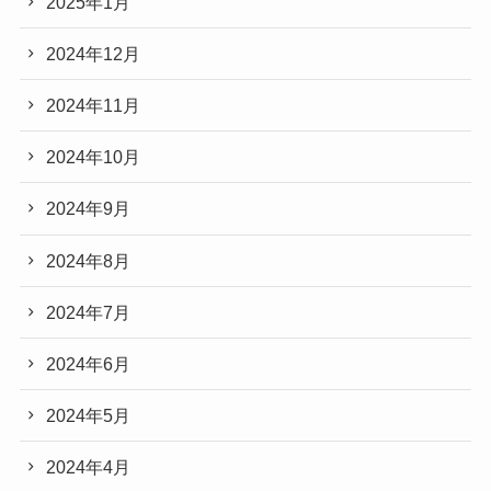
2025年1月
2024年12月
2024年11月
2024年10月
2024年9月
2024年8月
2024年7月
2024年6月
2024年5月
2024年4月