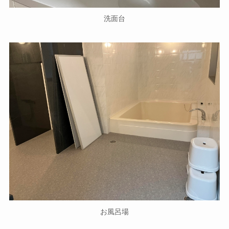
洗面台
お風呂場