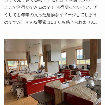
ここで合宿ができるの？！ 合宿所っていうと、ど
うしても年季の入った建物をイメージしてしまう
のですが、そんな要素は1ミリも感じられません。