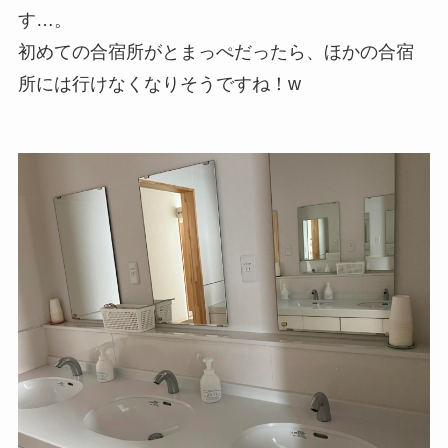
す…。
初めての合宿所がとまっぺだったら、ほかの合宿
所には行けなくなりそうですね！w