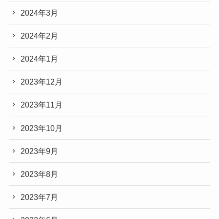
2024年3月
2024年2月
2024年1月
2023年12月
2023年11月
2023年10月
2023年9月
2023年8月
2023年7月