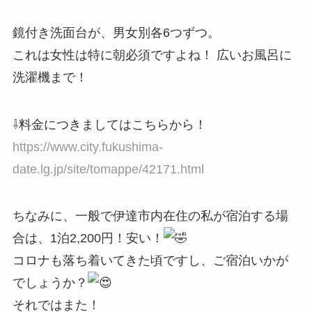
鏡付き洗面台が、男女別各6つずつ。
これは女性は特に朝必須ですよね！ 広いお風呂に
洗濯機まで！
⇩料金につきましてはこちらから！
https://www.city.fukushima-
date.lg.jp/site/tomappe/42171.html
ちなみに、一般で伊達市内在住の私が宿泊する場
合は、1泊2,200円！安い！
コロナも落ち着いてきた頃ですし、ご宿泊いかが
でしょうか？
それではまた！