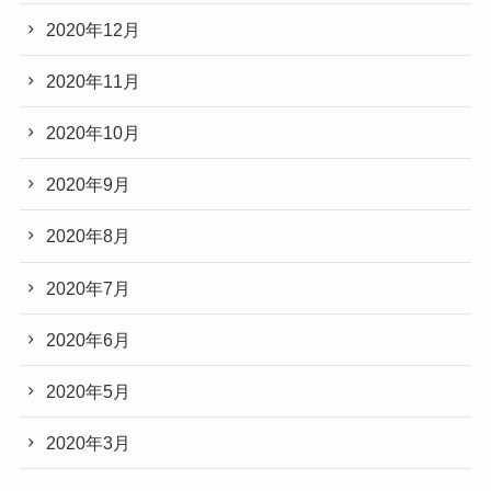
2020年12月
2020年11月
2020年10月
2020年9月
2020年8月
2020年7月
2020年6月
2020年5月
2020年3月