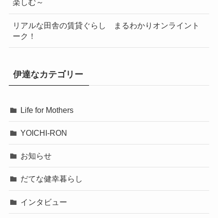
楽しむ～
リアルな田舎の賃貸ぐらし まるわかりオンライント
ーク！
伊達なカテゴリー
Life for Mothers
YOICHI-RON
お知らせ
だてな健幸暮らし
インタビュー