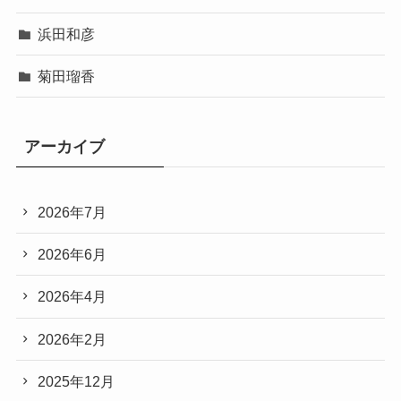
浜田和彦
菊田瑠香
アーカイブ
2026年7月
2026年6月
2026年4月
2026年2月
2025年12月