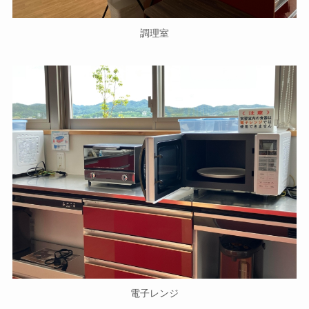
調理室
電子レンジ