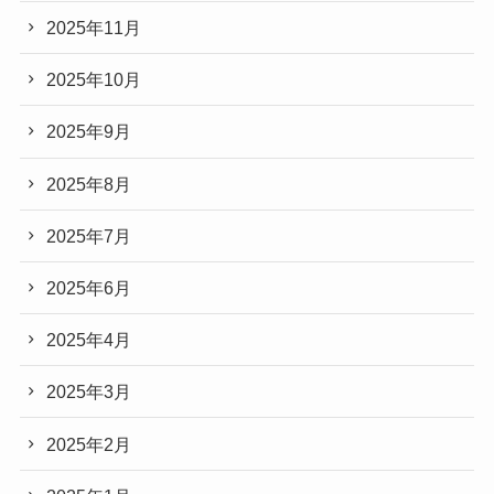
2025年11月
2025年10月
2025年9月
2025年8月
2025年7月
2025年6月
2025年4月
2025年3月
2025年2月