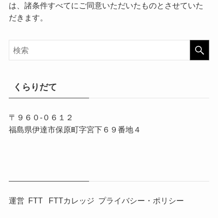
は、諸条件すべてにご同意いただいたものとさせていた
だきます。
くらりだて
〒９６０-０６１２
福島県伊達市保原町字宮下６９番地４
運営
FTT
FTTカレッジ
プライバシー・ポリシー