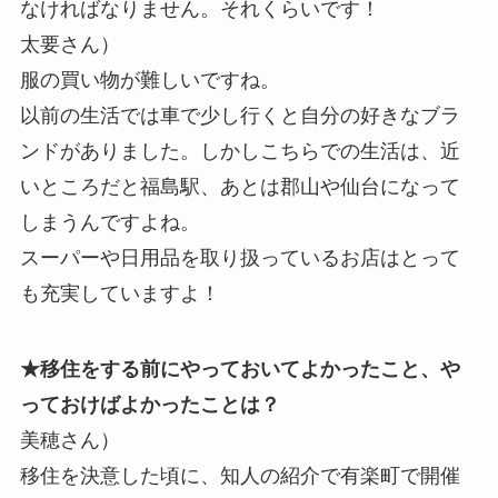
なければなりません。それくらいです！
太要さん）
服の買い物が難しいですね。
以前の生活では車で少し行くと自分の好きなブラ
ンドがありました。しかしこちらでの生活は、近
いところだと福島駅、あとは郡山や仙台になって
しまうんですよね。
スーパーや日用品を取り扱っているお店はとって
も充実していますよ！
★移住をする前にやっておいてよかったこと、や
っておけばよかったことは？
美穂さん）
移住を決意した頃に、知人の紹介で有楽町で開催