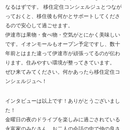
なるはずです。 移住定住コンシェルジュとつなが
っておくと、移住後も何かとサポートしてくださ
るので安心して過ごせます。
伊達市は果物・食べ物・空気がとにかく美味しい
です。イオンモールもオープン予定ですし、数十
年前とはまた違って伊達市が頑張ってるのが伝わ
ります。住みやすい環境が整ってきています。
ぜひ来てみてください。何かあったら移住定住コ
ンシェルジュへ！
インタビューは以上です！ありがとうございまし
た！
金曜日の夜のドライブを楽しみに過ごされている
永富家のみなさん。お二人の会話の中で仲の良さ