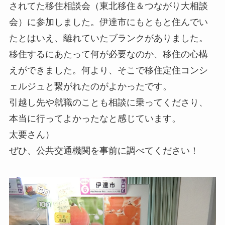
されてた移住相談会（東北移住＆つながり大相談
会）に参加しました。伊達市にもともと住んでい
たとはいえ、離れていたブランクがありました。
移住するにあたって何が必要なのか、移住の心構
えができました。何より、そこで移住定住コンシ
ェルジュと繋がれたのがよかったです。
引越し先や就職のことも相談に乗ってくださり、
本当に行ってよかったなと感じています。
太要さん）
ぜひ、公共交通機関を事前に調べてください！