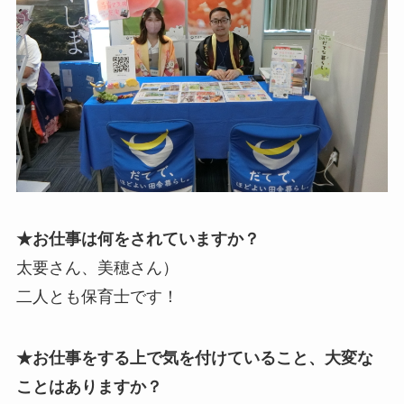
★お仕事は何をされていますか？
太要さん、美穂さん）
二人とも保育士です！
★お仕事をする上で気を付けていること、大変な
ことはありますか？