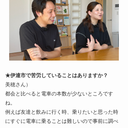
★伊達市で苦労していることはありますか？
美穂さん）
都会と比べると電車の本数が少ないところです
ね。
例えば友達と飲みに行く時、乗りたいと思った時
にすぐに電車に乗ることは難しいので事前に調べ