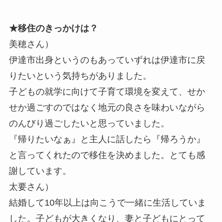
★移住のきっかけは？
美穂さん）
伊達市出身というのもあっていずれは伊達市に戻
りたいという気持ちがありました。
子どもの就学に向けて子育て環境を変えて、せか
せか過ごすのではなく地元の良さを味わいながら
のんびり過ごしたいと思っていました。
『帰りたいなぁ』と主人に話したら『帰ろうか』
と言ってくれたので移住を決めました。とても感
謝しています。
太要さん）
結婚して10年以上は向こうで一緒に生活していま
した。子どもが大きくなり、妻と子どもにとって