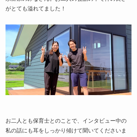
がとても溢れてました！
お二人とも保育士とのことで、インタビュー中の
私の話にも耳をしっかり傾けて聞いてくださいま