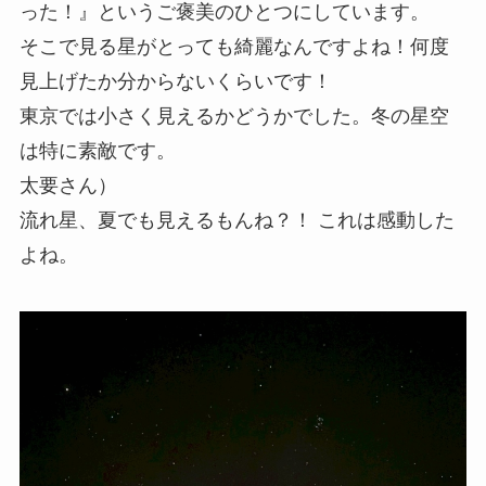
った！』というご褒美のひとつにしています。
そこで見る星がとっても綺麗なんですよね！何度
見上げたか分からないくらいです！
東京では小さく見えるかどうかでした。冬の星空
は特に素敵です。
太要さん）
流れ星、夏でも見えるもんね？！ これは感動した
よね。