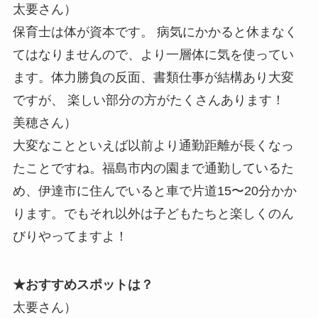
太要さん）
保育士は体が資本です。 病気にかかると休まなく
てはなりませんので、より一層体に気を使ってい
ます。体力勝負の反面、書類仕事が結構あり大変
ですが、 楽しい部分の方がたくさんあります！
美穂さん）
大変なことといえば以前より通勤距離が長くなっ
たことですね。福島市内の園まで通勤しているた
め、伊達市に住んでいると車で片道15〜20分かか
ります。でもそれ以外は子どもたちと楽しくのん
びりやってますよ！
★おすすめスポットは？
太要さん）