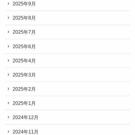
2025年9月
2025年8月
2025年7月
2025年6月
2025年4月
2025年3月
2025年2月
2025年1月
2024年12月
2024年11月