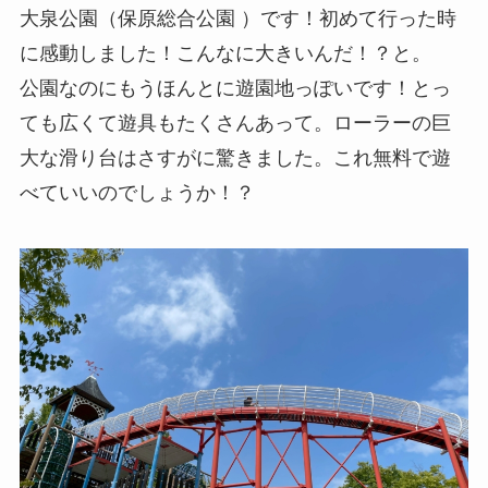
大泉公園（保原総合公園 ）です！初めて行った時
に感動しました！こんなに大きいんだ！？と。
公園なのにもうほんとに遊園地っぽいです！とっ
ても広くて遊具もたくさんあって。ローラーの巨
大な滑り台はさすがに驚きました。これ無料で遊
べていいのでしょうか！？