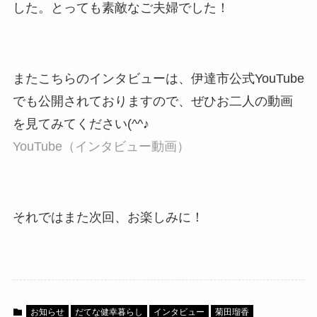
した。とっても素敵なご夫婦でした！
またこちらのインタビューは、伊達市公式YouTube
でも公開されておりますので、ぜひお二人の動画
を見てみてください(^^♪
YouTube（インタビュー動画）
それではまた次回、お楽しみに！
お知らせ
だてな健幸暮らし
インタビュー
菊田瑠香