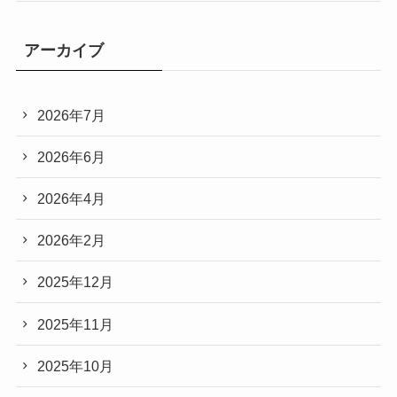
アーカイブ
2026年7月
2026年6月
2026年4月
2026年2月
2025年12月
2025年11月
2025年10月