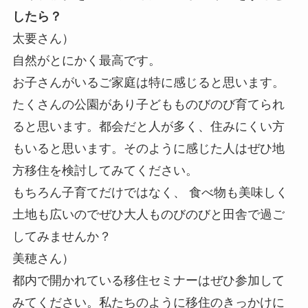
したら？
太要さん）
自然がとにかく最高です。
お子さんがいるご家庭は特に感じると思います。
たくさんの公園があり子どもものびのび育てられ
ると思います。都会だと人が多く、住みにくい方
もいると思います。そのように感じた人はぜひ地
方移住を検討してみてください。
もちろん子育てだけではなく、 食べ物も美味しく
土地も広いのでぜひ大人ものびのびと田舎で過ご
してみませんか？
美穂さん）
都内で開かれている移住セミナーはぜひ参加して
みてください。私たちのように移住のきっかけに