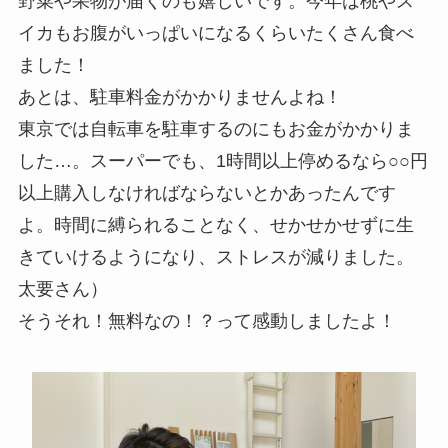
野菜や果物が届くのも嬉しいです。今年は桃やス
イカもお腹がいっぱいになるくらいたくさん食べ
ました！
あとは、駐車料金がかかりませんよね！
東京では自転車を駐車するのにもお金がかかりま
した…。スーパーでも、1時間以上停めるなら○○円
以上購入しなければならないとかあったんです
よ。時間に縛られることなく、せかせかせずに生
きていけるようになり、ストレスが減りました。
太要さん）
そうそれ！無料なの！？って感動しましたよ！