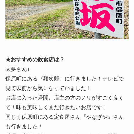
★おすすめの飲食店は？
太要さん）
保原町にある『麺次郎』に行きました！テレビで
見て以前から気になっていました！
お店に入った瞬間、店主の方のノリがすごく良く
て！味も美味しくまた行きたいお店です！
同じく保原町にある定食屋さん『やなぎや』さん
も行きました！