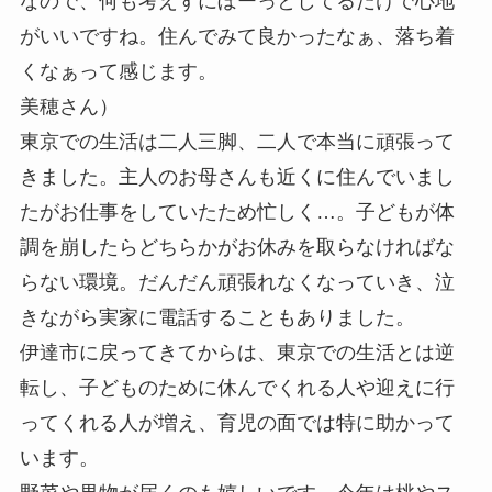
なので、何も考えずにぼーっとしてるだけで心地
がいいですね。住んでみて良かったなぁ、落ち着
くなぁって感じます。
美穂さん）
東京での生活は二人三脚、二人で本当に頑張って
きました。主人のお母さんも近くに住んでいまし
たがお仕事をしていたため忙しく…。子どもが体
調を崩したらどちらかがお休みを取らなければな
らない環境。だんだん頑張れなくなっていき、泣
きながら実家に電話することもありました。
伊達市に戻ってきてからは、東京での生活とは逆
転し、子どものために休んでくれる人や迎えに行
ってくれる人が増え、育児の面では特に助かって
います。