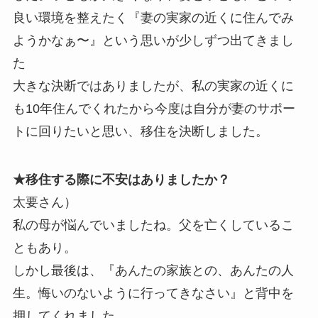
良い環境を整えたく『妻の実家の近くに住んでみ
ようかなぁ〜』という思いが少しずつ出てきまし
た
大きな決断ではありましたが、私の実家の近くに
も10年住んでくれたから今度は自分が妻のサポー
トに回りたいと思い、移住を決断しました。
★移住する際に不安はありましたか？
太要さん）
私の母が悩んでいましたね。父を亡くしているこ
ともあり。
しかし最後は、『あんたの家族との、あんたの人
生。悔いのないように行ってきなさい』と背中を
押してくれました。