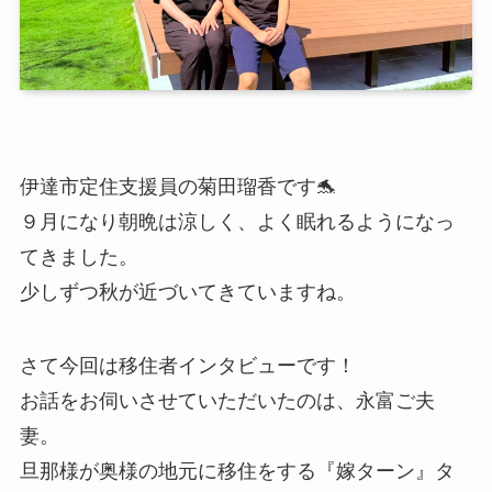
伊達市定住支援員の菊田瑠香です🐬
９月になり朝晩は涼しく、よく眠れるようになっ
てきました。
少しずつ秋が近づいてきていますね。
さて今回は移住者インタビューです！
お話をお伺いさせていただいたのは、永富ご夫
妻。
旦那様が奥様の地元に移住をする『嫁ターン』タ