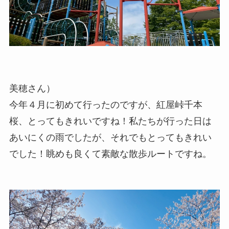
美穂さん）
今年４月に初めて行ったのですが、紅屋峠千本
桜、とってもきれいですね！私たちが行った日は
あいにくの雨でしたが、それでもとってもきれい
でした！眺めも良くて素敵な散歩ルートですね。