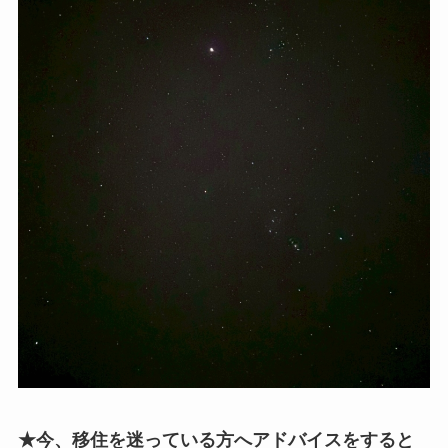
★今、移住を迷っている方へアドバイスをすると