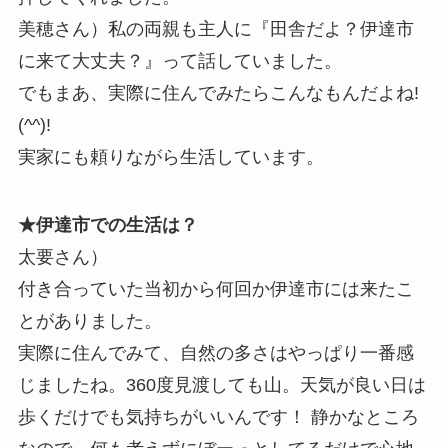
美穂さん）私の両親も主人に『田舎だよ？伊達市
に来て大丈夫？』って話していました。
でもまあ、実際に住んでみたらこんなもんだよね!
(^^)!
実家にも頼りながら生活しています。
★伊達市での生活は？
太要さん）
付き合っていた当初から何回か伊達市には来たこ
とがありました。
実際に住んでみて、自然の多さはやっぱり一番感
じましたね。360度見渡しても山。天気が良い日は
歩くだけでも気持ちがいいんです！ 静かなところ