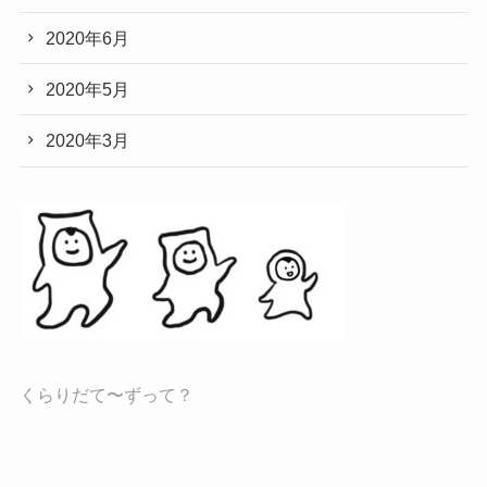
2020年6月
2020年5月
2020年3月
くらりだて〜ずって？