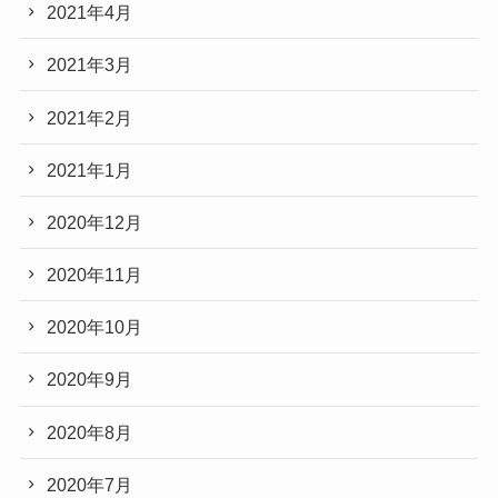
2021年4月
2021年3月
2021年2月
2021年1月
2020年12月
2020年11月
2020年10月
2020年9月
2020年8月
2020年7月