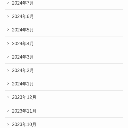
2024年7月
2024年6月
2024年5月
2024年4月
2024年3月
2024年2月
2024年1月
2023年12月
2023年11月
2023年10月