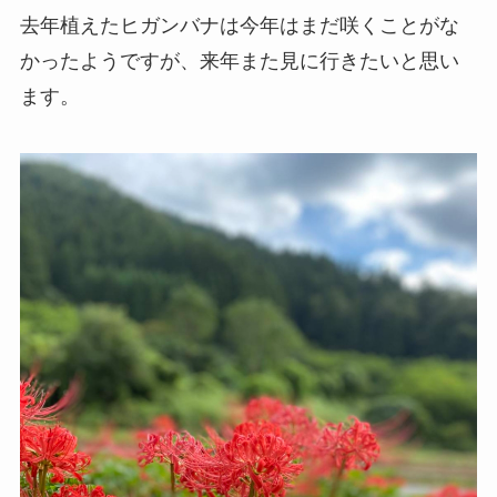
去年植えたヒガンバナは今年はまだ咲くことがな
かったようですが、来年また見に行きたいと思い
ます。