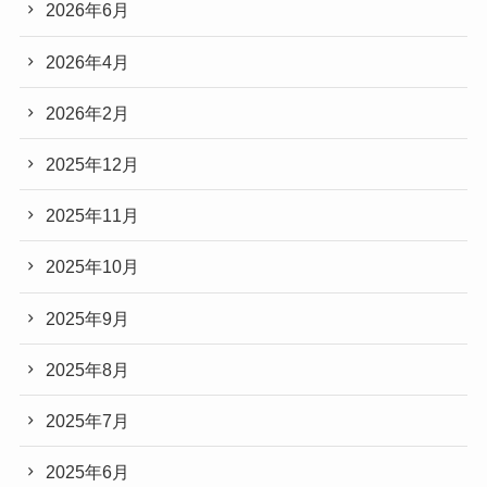
2026年6月
2026年4月
2026年2月
2025年12月
2025年11月
2025年10月
2025年9月
2025年8月
2025年7月
2025年6月