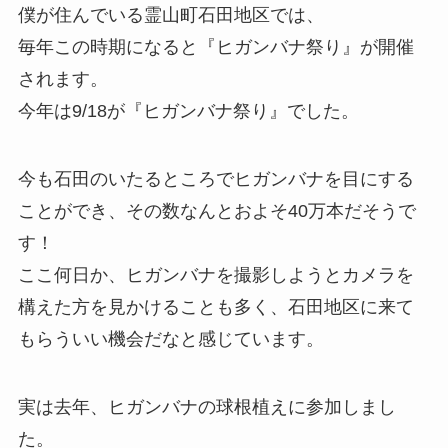
僕が住んでいる霊山町石田地区では、
毎年この時期になると『ヒガンバナ祭り』が開催
されます。
今年は9/18が『ヒガンバナ祭り』でした。
今も石田のいたるところでヒガンバナを目にする
ことができ、その数なんとおよそ40万本だそうで
す！
ここ何日か、ヒガンバナを撮影しようとカメラを
構えた方を見かけることも多く、石田地区に来て
もらういい機会だなと感じています。
実は去年、ヒガンバナの球根植えに参加しまし
た。