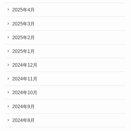
2025年4月
2025年3月
2025年2月
2025年1月
2024年12月
2024年11月
2024年10月
2024年9月
2024年8月