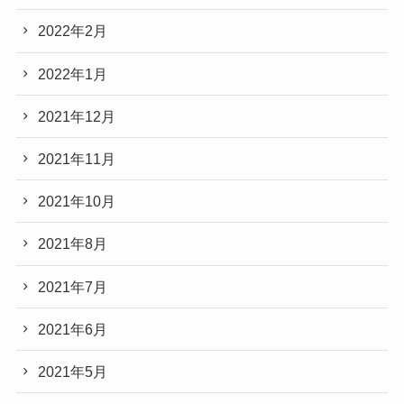
2022年2月
2022年1月
2021年12月
2021年11月
2021年10月
2021年8月
2021年7月
2021年6月
2021年5月