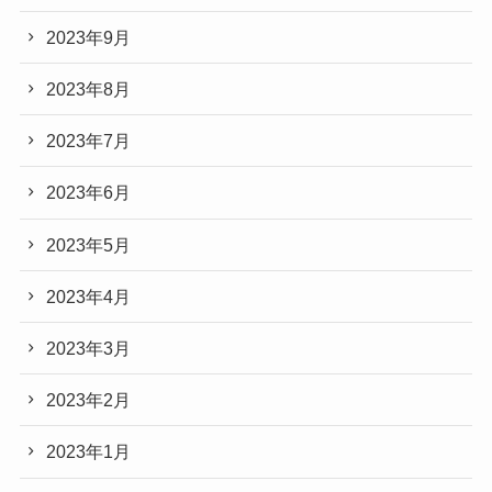
2023年9月
2023年8月
2023年7月
2023年6月
2023年5月
2023年4月
2023年3月
2023年2月
2023年1月