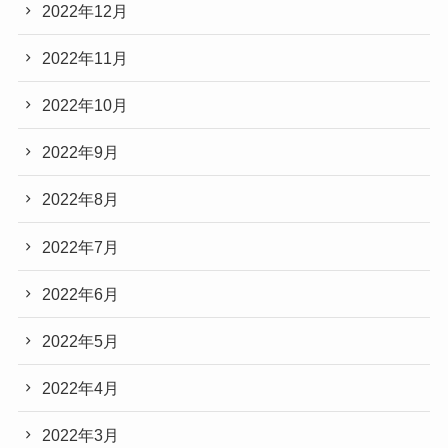
2022年12月
2022年11月
2022年10月
2022年9月
2022年8月
2022年7月
2022年6月
2022年5月
2022年4月
2022年3月